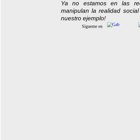
Ya no estamos en las red
manipulan la realidad social
nuestro ejemplo!