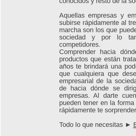
conocidos y resto de la so
Aquellas empresas y e
subirse rápidamente al t
marcha son los que pueden
sociedad y por lo tan
competidores.
Comprender hacia dónd
productos que están trat
años te brindará una pod
que cualquiera que dese
empresarial de la socied
de hacia dónde se dirig
empresas. Al darte cue
pueden tener en la forma 
rápidamente te sorprenderá
Todo lo que necesitas ►