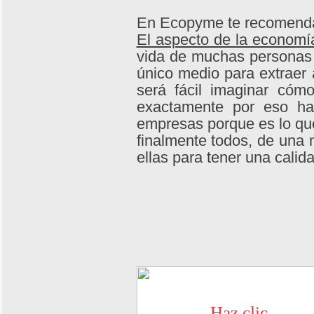
En Ecopyme te recomend
El aspecto de la economí
vida de muchas personas 
único medio para extraer
será fácil imaginar cóm
exactamente por eso hay
empresas porque es lo que
finalmente todos, de una
ellas para tener una calid