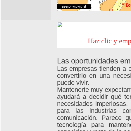
Las oportunidades emp
Las empresas tienden a c
convertirlo en una neces
puede vivir.
Mantenerte muy expectant
ayudará a decidir qué t
necesidades imperiosas. 
para las industrias c
comunicación. Parece q
tecnología para manten