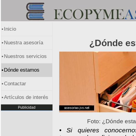
Inicio
¿Dónde e
Nuestra asesoría
Nuestros servicios
Dónde estamos
Contactar
Artículos de interés
Publicidad
Foto: ¿Dónde est
• Si quieres conocern