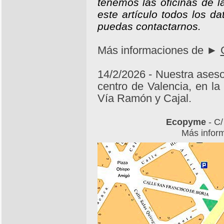
tenemos las oficinas de 
este artículo todos los d
puedas contactarnos.
Más informaciones de ►
14/2/2026 - Nuestra ases
centro de Valencia, en l
Vía Ramón y Cajal.
Ecopyme
- C/
Más infor