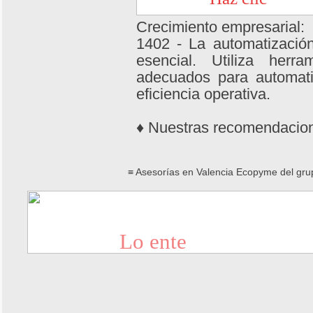
Crecimiento empresarial:
1402 - La automatizació
esencial. Utiliza herr
adecuados para automatiz
eficiencia operativa.
♦ Nuestras recomendaci
≡ Asesorías en Valencia Ecopyme del gru